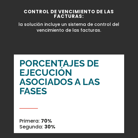
CONTROL DE VENCIMIENTO DE LAS
FACTURAS:
la solución incluye un sistema de control del
vencimiento de las facturas.
PORCENTAJES DE
EJECUCIÓN
ASOCIADOS A LAS
FASES
Primera:
70%
Segunda:
30%