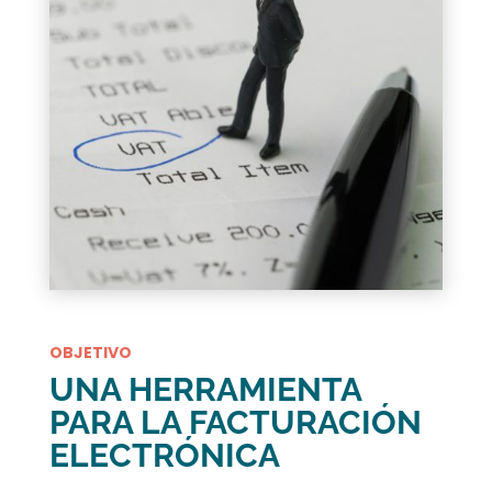
OBJETIVO
UNA HERRAMIENTA
PARA LA FACTURACIÓN
ELECTRÓNICA