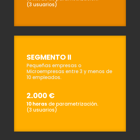
(3 usuarios)
SEGMENTO II
Pequeñas empresas o
Microempresas entre 3 y menos de
10 empleados.
2.000 €
10 horas
de parametrización.
(3 usuarios)