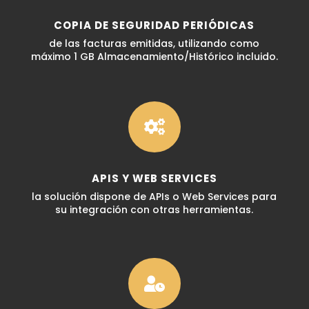
COPIA DE SEGURIDAD PERIÓDICAS
de las facturas emitidas, utilizando como
máximo 1 GB Almacenamiento/Histórico incluido.

APIS Y WEB SERVICES
la solución dispone de APIs o Web Services para
su integración con otras herramientas.​
