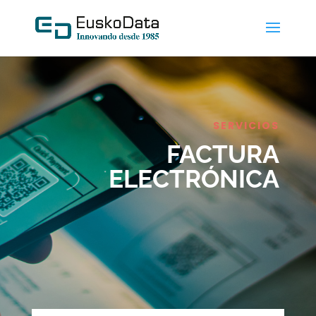
SERVICIOS
FACTURA
ELECTRÓNICA