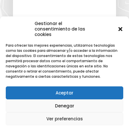
Gestionar el
consentimiento de las
cookies
EUSKODATA 2023
Para ofrecer las mejores experiencias, utilizamos tecnologías
como las cookies para almacenar y/o acceder a la información
del dispositivo. El consentimiento de estas tecnologías nos
permitirá procesar datos como el comportamiento de
navegación o las identificaciones únicas en este sitio. No
consentir o retirar el consentimiento, puede afectar
negativamente a ciertas características y funciones.
Aceptar
Denegar
Ver preferencias