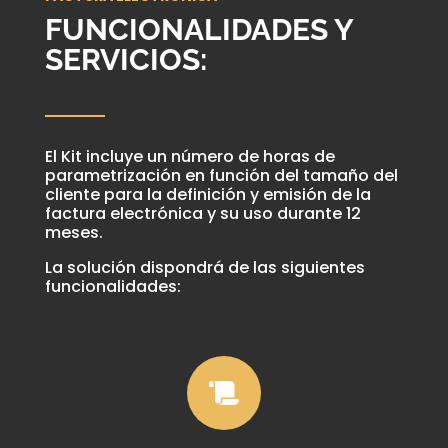
FUNCIONALIDADES Y
SERVICIOS:
El Kit incluye un número de horas de
parametrización en función del tamaño del
cliente para la definición y emisión de la
factura electrónica y su uso durante 12
meses.
La solución dispondrá de las siguientes
funcionalidades:
