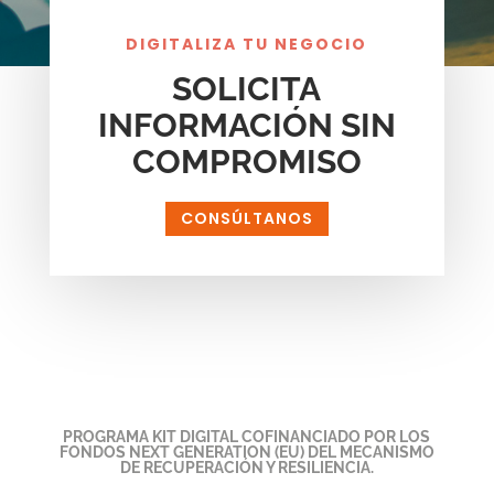
DIGITALIZA TU NEGOCIO
SOLICITA
INFORMACIÓN SIN
COMPROMISO
CONSÚLTANOS
PROGRAMA KIT DIGITAL COFINANCIADO POR LOS
FONDOS NEXT GENERATION (EU) DEL MECANISMO
DE RECUPERACIÓN Y RESILIENCIA.