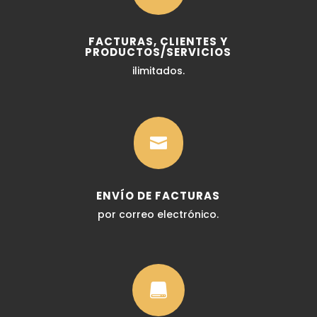
FACTURAS, CLIENTES Y
PRODUCTOS/SERVICIOS
ilimitados.​

ENVÍO DE FACTURAS
por correo electrónico.​
