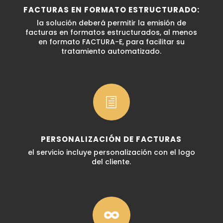
FACTURAS EN FORMATO ESTRUCTURADO:
la solución deberá permitir la emisión de
facturas en formatos estructurados, al menos
en formato FACTURA-E, para facilitar su
tratamiento automatizado.
h
PERSONALIZACIÓN DE FACTURAS
el servicio incluye personalización con el logo
del cliente.
