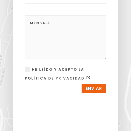
HE LEÍDO Y ACEPTO LA
POLÍTICA DE PRIVACIDAD
ENVIAR