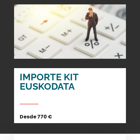
IMPORTE KIT
EUSKODATA
Desde 770 €