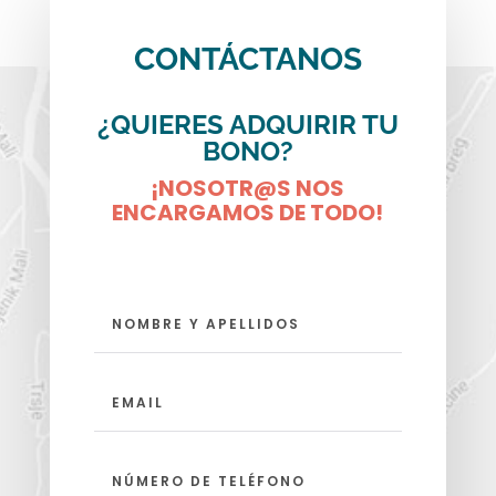
CONTÁCTANOS
¿QUIERES ADQUIRIR TU
BONO?
¡NOSOTR@S NOS
ENCARGAMOS DE TODO!