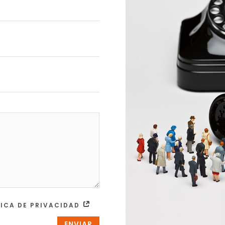
TICA DE PRIVACIDAD
ENVIAR