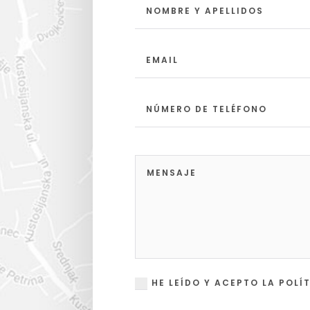
HE LEÍDO Y ACEPTO LA POLÍ