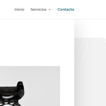
Inicio
Servicios
Contacto